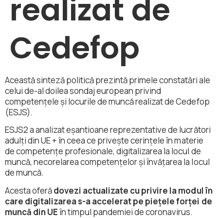
realizat de
Cedefop
Această sinteză politică prezintă primele constatări ale
celui de-al doilea sondaj european privind
competențele și locurile de muncă realizat de Cedefop
(ESJS).
ESJS2 a analizat eșantioane reprezentative de lucrători
adulți din UE + în ceea ce privește cerințele în materie
de competențe profesionale, digitalizarea la locul de
muncă, necorelarea competențelor și învățarea la locul
de muncă.
Acesta oferă
dovezi actualizate cu privire la modul în
care digitalizarea s-a accelerat pe piețele forței de
muncă din UE
în timpul pandemiei de coronavirus.