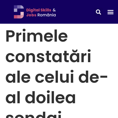
Primele
constatări
ale celui de-
al doilea