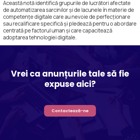
Această notă identifică grupurile de lucrători afectate
de automatizarea sarcinilor și de lacunele în materie de
competențe digitale care au nevoie de perfecționare
sau recalificare specifică și pledează pentru o abordare
centrată pe factorul uman și care capacitează
adoptarea tehnologiei digitale.
Vrei ca anunțurile tale să fie
expuse aici?
Contactează-ne