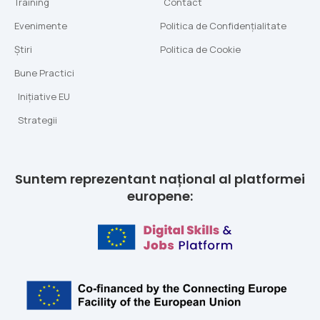
Training
Contact
Evenimente
Politica de Confidențialitate
Știri
Politica de Cookie
Bune Practici
Inițiative EU
Strategii
Suntem reprezentant național al platformei
europene: