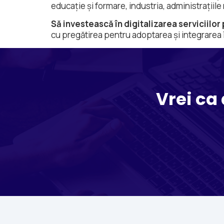
educație și formare, industria, administrațiile
Să investească în digitalizarea serviciilor
cu pregătirea pentru adoptarea și integrarea în
Vrei ca 