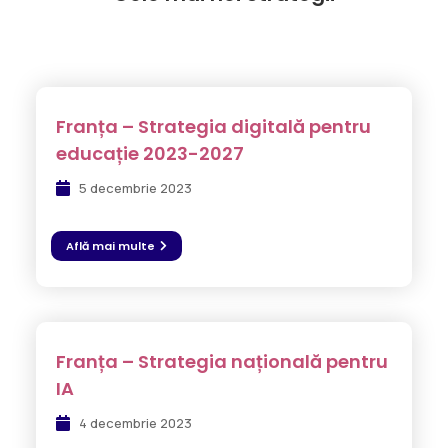
Franța – Strategia digitală pentru
educație 2023-2027
5 decembrie 2023
Află mai multe
Franța – Strategia națională pentru
IA
4 decembrie 2023