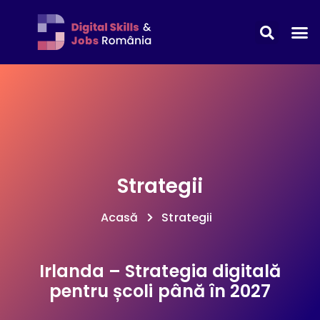
Strategii
Acasă
Strategii
Irlanda – Strategia digitală
pentru școli până în 2027