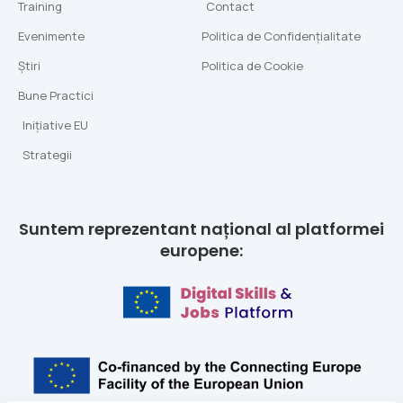
Training
Contact
Evenimente
Politica de Confidențialitate
Știri
Politica de Cookie
Bune Practici
Inițiative EU
Strategii
Suntem reprezentant național al platformei
europene: